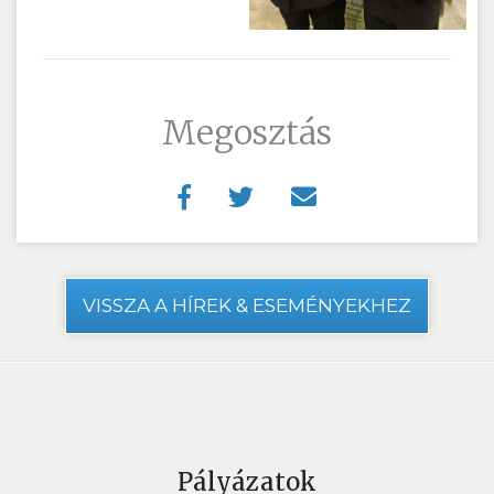
Megosztás
VISSZA A HÍREK & ESEMÉNYEKHEZ
Pályázatok