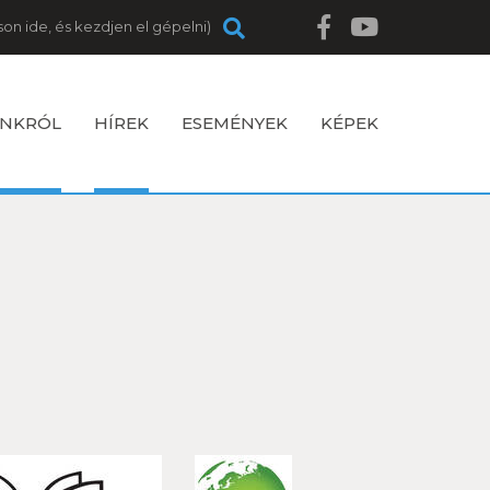
NKRÓL
HÍREK
ESEMÉNYEK
KÉPEK