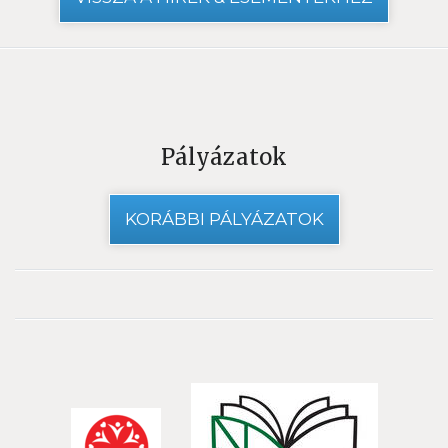
Pályázatok
KORÁBBI PÁLYÁZATOK