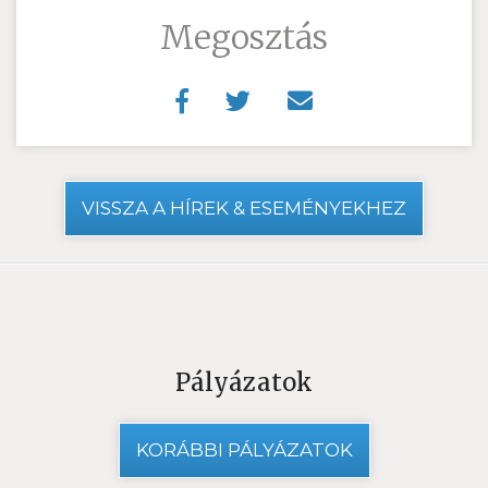
Megosztás
VISSZA A HÍREK & ESEMÉNYEKHEZ
Pályázatok
KORÁBBI PÁLYÁZATOK