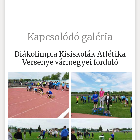
Kapcsolódó galéria
Diákolimpia Kisiskolák Atlétika
Versenye vármegyei forduló