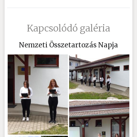
Kapcsolódó galéria
Nemzeti Összetartozás Napja