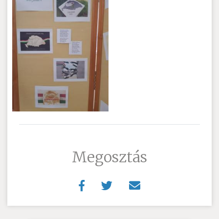
Megosztás