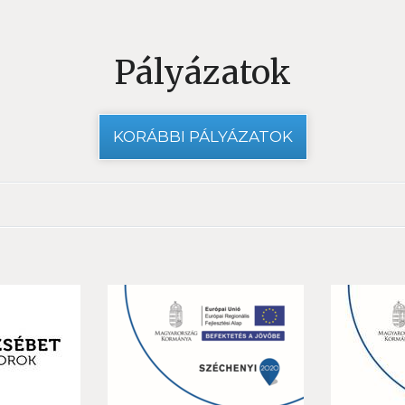
Pályázatok
KORÁBBI PÁLYÁZATOK