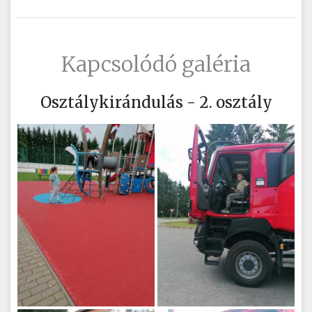
Kapcsolódó galéria
Osztálykirándulás - 2. osztály