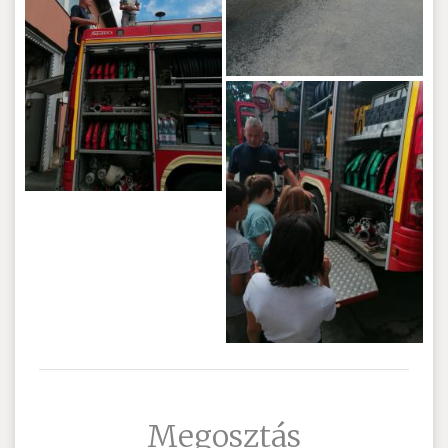
Megosztás