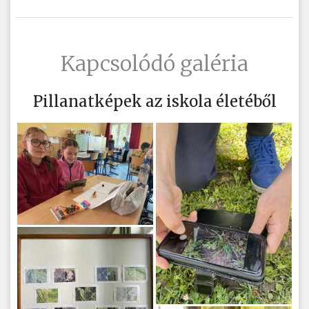
Kapcsolódó galéria
Pillanatképek az iskola életéből