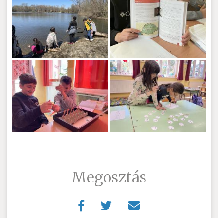
Megosztás